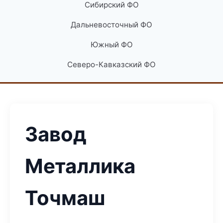
Сибирский ФО
Дальневосточный ФО
Южный ФО
Северо-Кавказский ФО
Завод
Металлика
Точмаш