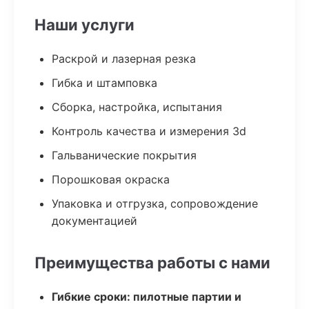
Наши услуги
Раскрой и лазерная резка
Гибка и штамповка
Сборка, настройка, испытания
Контроль качества и измерения 3d
Гальванические покрытия
Порошковая окраска
Упаковка и отгрузка, сопровождение
документацией
Преимущества работы с нами
Гибкие сроки: пилотные партии и