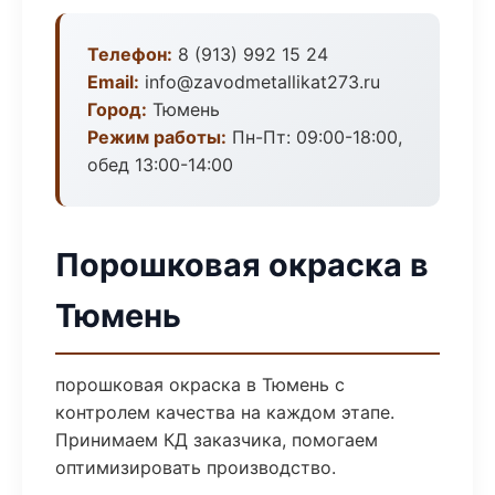
Телефон:
8 (913) 992 15 24
Email:
info@zavodmetallikat273.ru
Город:
Тюмень
Режим работы:
Пн-Пт: 09:00-18:00,
обед 13:00-14:00
Порошковая окраска в
Тюмень
порошковая окраска в Тюмень с
контролем качества на каждом этапе.
Принимаем КД заказчика, помогаем
оптимизировать производство.