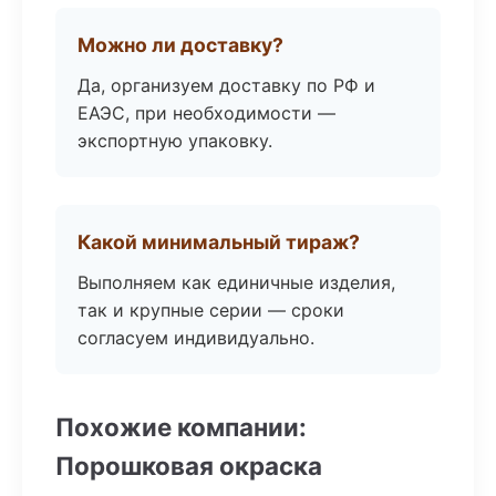
Можно ли доставку?
Да, организуем доставку по РФ и
ЕАЭС, при необходимости —
экспортную упаковку.
Какой минимальный тираж?
Выполняем как единичные изделия,
так и крупные серии — сроки
согласуем индивидуально.
Похожие компании:
Порошковая окраска