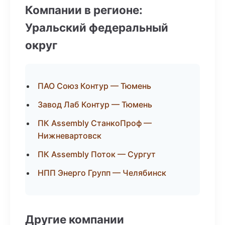
Компании в регионе:
Уральский федеральный
округ
ПАО Союз Контур — Тюмень
Завод Лаб Контур — Тюмень
ПК Assembly СтанкоПроф —
Нижневартовск
ПК Assembly Поток — Сургут
НПП Энерго Групп — Челябинск
Другие компании