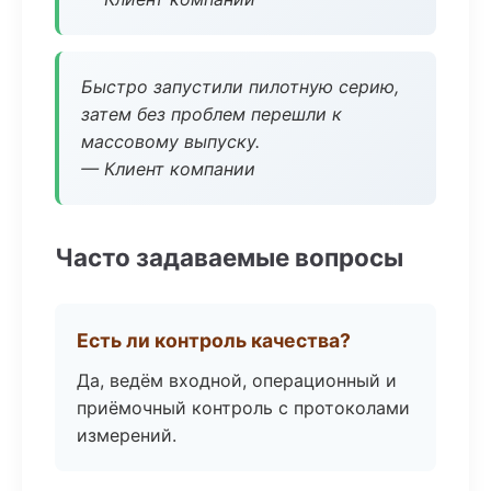
Быстро запустили пилотную серию,
затем без проблем перешли к
массовому выпуску.
— Клиент компании
Часто задаваемые вопросы
Есть ли контроль качества?
Да, ведём входной, операционный и
приёмочный контроль с протоколами
измерений.