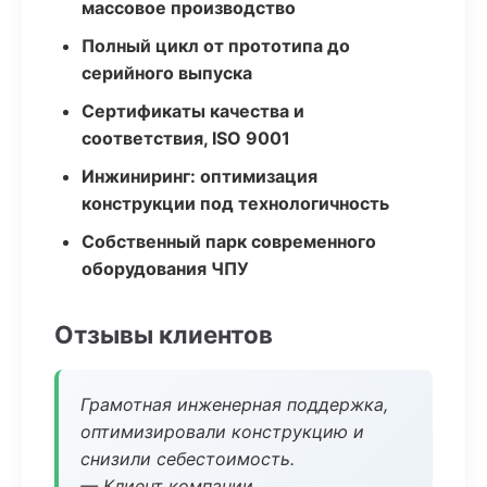
массовое производство
Полный цикл от прототипа до
серийного выпуска
Сертификаты качества и
соответствия, ISO 9001
Инжиниринг: оптимизация
конструкции под технологичность
Собственный парк современного
оборудования ЧПУ
Отзывы клиентов
Грамотная инженерная поддержка,
оптимизировали конструкцию и
снизили себестоимость.
— Клиент компании