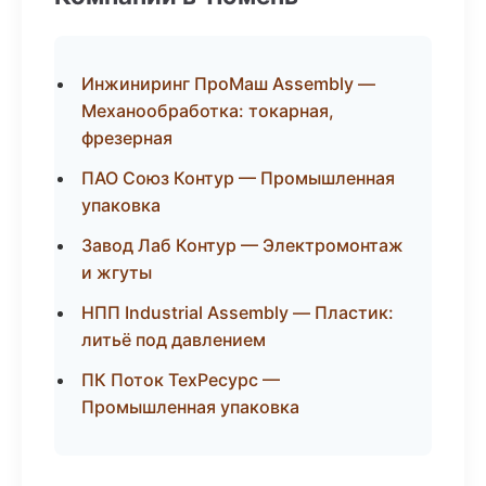
Инжиниринг ПроМаш Assembly —
Механообработка: токарная,
фрезерная
ПАО Союз Контур — Промышленная
упаковка
Завод Лаб Контур — Электромонтаж
и жгуты
НПП Industrial Assembly — Пластик:
литьё под давлением
ПК Поток ТехРесурс —
Промышленная упаковка