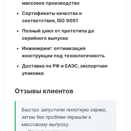
массовое производство
Сертификаты качества и
соответствия, ISO 9001
Полный цикл от прототипа до
серийного выпуска
Инжиниринг: оптимизация
конструкции под технологичность
Доставка по РФ и ЕАЭС, экспортная
упаковка
Отзывы клиентов
Быстро запустили пилотную серию,
затем без проблем перешли к
массовому выпуску.