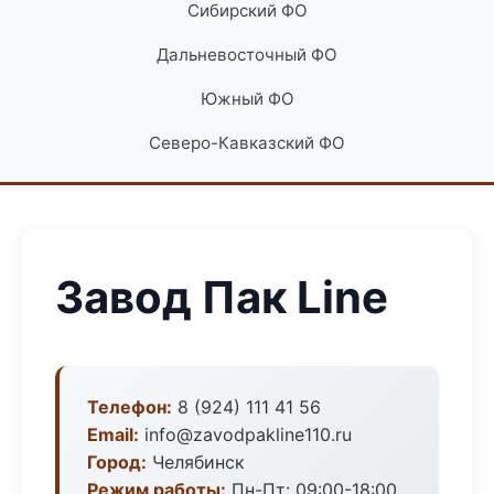
Сибирский ФО
Дальневосточный ФО
Южный ФО
Северо-Кавказский ФО
Завод Пак Line
Телефон:
8 (924) 111 41 56
Email:
info@zavodpakline110.ru
Город:
Челябинск
Режим работы:
Пн-Пт: 09:00-18:00,