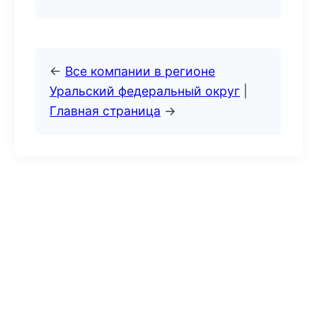
←
Все компании в регионе
Уральский федеральный округ
|
Главная страница
→