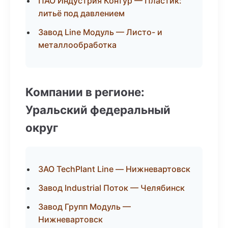
ПАО Индустрия Контур — Пластик:
литьё под давлением
Завод Line Модуль — Листо- и
металлообработка
Компании в регионе:
Уральский федеральный
округ
ЗАО TechPlant Line — Нижневартовск
Завод Industrial Поток — Челябинск
Завод Групп Модуль —
Нижневартовск