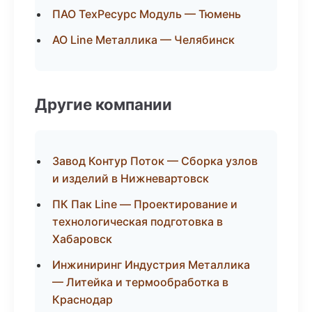
ПАО ТехРесурс Модуль — Тюмень
АО Line Металлика — Челябинск
Другие компании
Завод Контур Поток — Сборка узлов
и изделий в Нижневартовск
ПК Пак Line — Проектирование и
технологическая подготовка в
Хабаровск
Инжиниринг Индустрия Металлика
— Литейка и термообработка в
Краснодар