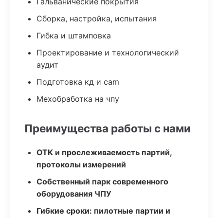
Гальванические покрытия
Сборка, настройка, испытания
Гибка и штамповка
Проектирование и технологический
аудит
Подготовка кд и cam
Мехобработка на чпу
Преимущества работы с нами
ОТК и прослеживаемость партий,
протоколы измерений
Собственный парк современного
оборудования ЧПУ
Гибкие сроки: пилотные партии и