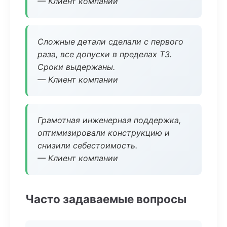
— Клиент компании
Сложные детали сделали с первого
раза, все допуски в пределах ТЗ.
Сроки выдержаны.
— Клиент компании
Грамотная инженерная поддержка,
оптимизировали конструкцию и
снизили себестоимость.
— Клиент компании
Часто задаваемые вопросы