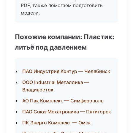
PDF, также помогаем подготовить
модели.
Похожие компании: Пластик:
литьё под давлением
ПАО Индустрия Контур — Челябинск
ООО Industrial Металлика —
Владивосток
АО Пак Комплект — Симферополь
ПАО Союз Мехатроника — Пятигорск
ПК Энерго Комплект — Омск