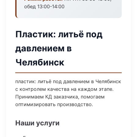
обед 13:00-14:00
Пластик: литьё под
давлением в
Челябинск
пластик: литьё под давлением в Челябинск
с контролем качества на каждом этапе.
Принимаем КД заказчика, помогаем
оптимизировать производство.
Наши услуги