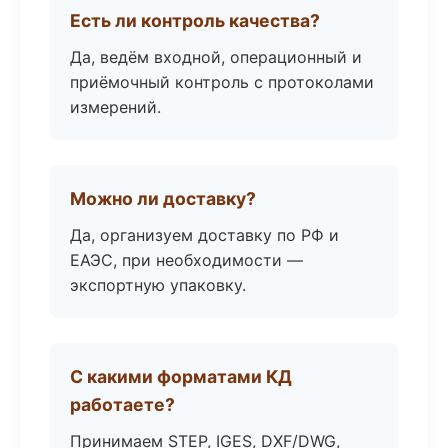
Есть ли контроль качества?
Да, ведём входной, операционный и
приёмочный контроль с протоколами
измерений.
Можно ли доставку?
Да, организуем доставку по РФ и
ЕАЭС, при необходимости —
экспортную упаковку.
С какими форматами КД
работаете?
Принимаем STEP, IGES, DXF/DWG,