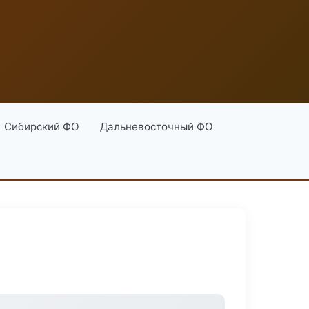
Сибирский ФО
Дальневосточный ФО