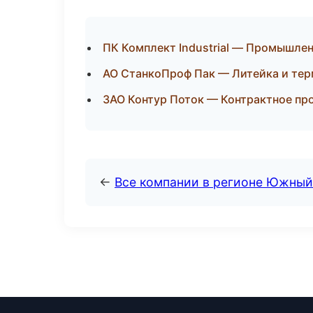
ПК Комплект Industrial — Промышлен
АО СтанкоПроф Пак — Литейка и тер
ЗАО Контур Поток — Контрактное про
←
Все компании в регионе Южный