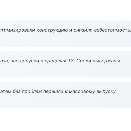
птимизировали конструкцию и снизили себестоимость
аза, все допуски в пределах ТЗ. Сроки выдержаны.
атем без проблем перешли к массовому выпуску.