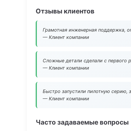
Отзывы клиентов
Грамотная инженерная поддержка, о
— Клиент компании
Сложные детали сделали с первого р
— Клиент компании
Быстро запустили пилотную серию, з
— Клиент компании
Часто задаваемые вопросы