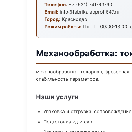
Телефон:
+7 (921) 741-93-60
Email:
info@fabrikalabprofi647.ru
Город:
Краснодар
Режим работы:
Пн-Пт: 09:00-18:00, 
Механообработка: то
механообработка: токарная, фрезерная
стабильность параметров.
Наши услуги
Упаковка и отгрузка, сопровождени
Подготовка кд и cam