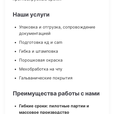
Наши услуги
Упаковка и отгрузка, сопровождение
документацией
Подготовка кд и cam
Гибка и штамповка
Порошковая окраска
Мехобработка на чпу
Гальванические покрытия
Преимущества работы с нами
Гибкие сроки: пилотные партии и
массовое производство