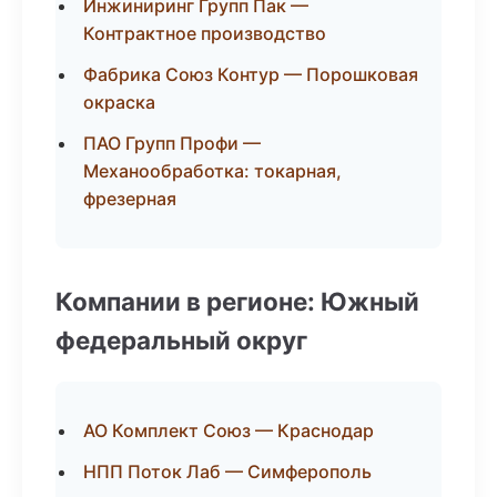
Инжиниринг Групп Пак —
Контрактное производство
Фабрика Союз Контур — Порошковая
окраска
ПАО Групп Профи —
Механообработка: токарная,
фрезерная
Компании в регионе: Южный
федеральный округ
АО Комплект Союз — Краснодар
НПП Поток Лаб — Симферополь