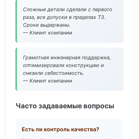
Сложные детали сделали с первого
раза, все допуски в пределах ТЗ.
Сроки выдержаны.
— Клиент компании
Грамотная инженерная поддержка,
оптимизировали конструкцию и
снизили себестоимость.
— Клиент компании
Часто задаваемые вопросы
Есть ли контроль качества?