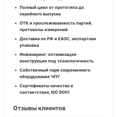
Полный цикл от прототипа до
серийного выпуска
ОТК и прослеживаемость партий,
протоколы измерений
Доставка по РФ и ЕАЭС, экспортная
упаковка
Инжиниринг: оптимизация
конструкции под технологичность
Собственный парк современного
оборудования ЧПУ
Сертификаты качества и
соответствия, ISO 9001
Отзывы клиентов