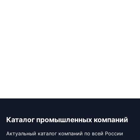
Каталог промышленных компаний
Актуальный каталог компаний по всей России