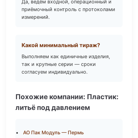
Да, ведём входной, операционный и
приёмочный контроль с протоколами
измерений.
Какой минимальный тираж?
Выполняем как единичные изделия,
так и крупные серии — сроки
согласуем индивидуально.
Похожие компании: Пластик:
литьё под давлением
АО Пак Модуль — Пермь