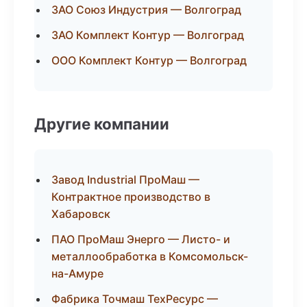
ЗАО Союз Индустрия — Волгоград
ЗАО Комплект Контур — Волгоград
ООО Комплект Контур — Волгоград
Другие компании
Завод Industrial ПроМаш —
Контрактное производство в
Хабаровск
ПАО ПроМаш Энерго — Листо- и
металлообработка в Комсомольск-
на-Амуре
Фабрика Точмаш ТехРесурс —