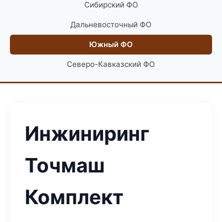
Сибирский ФО
Дальневосточный ФО
Южный ФО
Северо-Кавказский ФО
Инжиниринг
Точмаш
Комплект