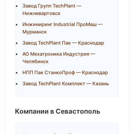
Завод Групп TechPlant —
Нижневартовск
Инжиниринг Industrial ПроМаш —
Мурманск
Завод TechPlant Пак — Краснодар
АО Мехатроника Индустрия —
Челябинск
НПП Пак СтанкоПроф — Краснодар
Завод TechPlant Комплект — Казань
Компании в Севастополь