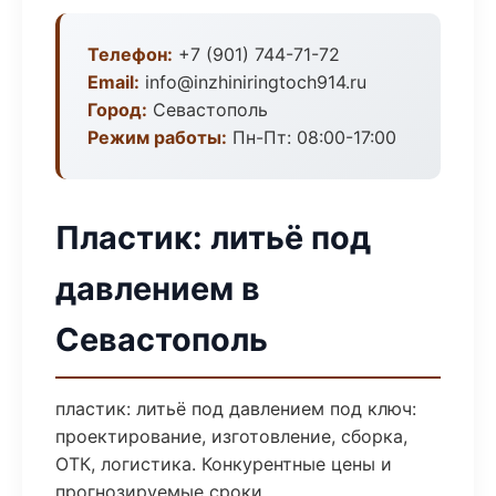
Телефон:
+7 (901) 744-71-72
Email:
info@inzhiniringtoch914.ru
Город:
Севастополь
Режим работы:
Пн-Пт: 08:00-17:00
Пластик: литьё под
давлением в
Севастополь
пластик: литьё под давлением под ключ:
проектирование, изготовление, сборка,
ОТК, логистика. Конкурентные цены и
прогнозируемые сроки.