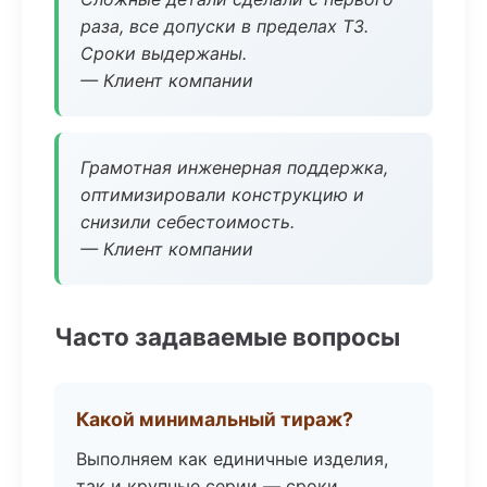
раза, все допуски в пределах ТЗ.
Сроки выдержаны.
— Клиент компании
Грамотная инженерная поддержка,
оптимизировали конструкцию и
снизили себестоимость.
— Клиент компании
Часто задаваемые вопросы
Какой минимальный тираж?
Выполняем как единичные изделия,
так и крупные серии — сроки