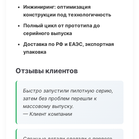
Инжиниринг: оптимизация
конструкции под технологичность
Полный цикл от прототипа до
серийного выпуска
Доставка по РФ и ЕАЭС, экспортная
упаковка
Отзывы клиентов
Быстро запустили пилотную серию,
затем без проблем перешли к
массовому выпуску.
— Клиент компании
Сложные детали сделали с первого