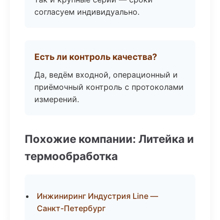
согласуем индивидуально.
Есть ли контроль качества?
Да, ведём входной, операционный и
приёмочный контроль с протоколами
измерений.
Похожие компании: Литейка и
термообработка
Инжиниринг Индустрия Line —
Санкт-Петербург