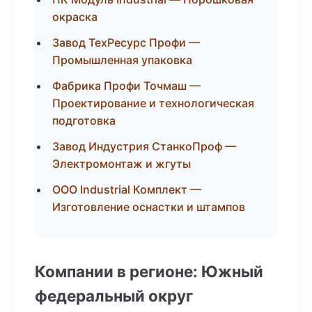
окраска
Завод ТехРесурс Профи —
Промышленная упаковка
Фабрика Профи Точмаш —
Проектирование и технологическая
подготовка
Завод Индустрия СтанкоПроф —
Электромонтаж и жгуты
ООО Industrial Комплект —
Изготовление оснастки и штампов
Компании в регионе: Южный
федеральный округ