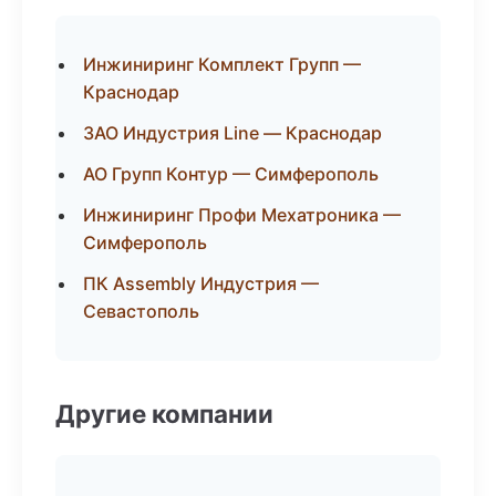
Инжиниринг Комплект Групп —
Краснодар
ЗАО Индустрия Line — Краснодар
АО Групп Контур — Симферополь
Инжиниринг Профи Мехатроника —
Симферополь
ПК Assembly Индустрия —
Севастополь
Другие компании