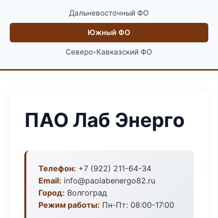
Дальневосточный ФО
Южный ФО
Северо-Кавказский ФО
ПАО Лаб Энерго
Телефон:
+7 (922) 211-64-34
Email:
info@paolabenergo82.ru
Город:
Волгоград
Режим работы:
Пн-Пт: 08:00-17:00