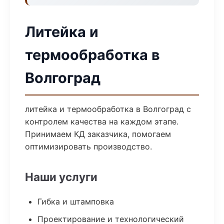
Литейка и
термообработка в
Волгоград
литейка и термообработка в Волгоград с
контролем качества на каждом этапе.
Принимаем КД заказчика, помогаем
оптимизировать производство.
Наши услуги
Гибка и штамповка
Проектирование и технологический