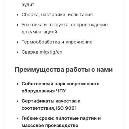
аудит
Сборка, настройка, испытания
Упаковка и отгрузка, сопровождение
документацией
Термообработка и упрочнение
Сварка mig/tig/сп
Преимущества работы с нами
Собственный парк современного
оборудования ЧПУ
Сертификаты качества и
соответствия, ISO 9001
Гибкие сроки: пилотные партии и
массовое производство