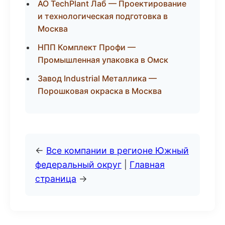
АО TechPlant Лаб — Проектирование
и технологическая подготовка в
Москва
НПП Комплект Профи —
Промышленная упаковка в Омск
Завод Industrial Металлика —
Порошковая окраска в Москва
←
Все компании в регионе Южный
федеральный округ
|
Главная
страница
→