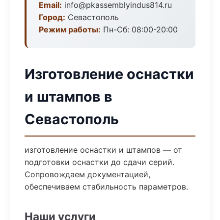
Email:
info@pkassemblyindus814.ru
Город:
Севастополь
Режим работы:
Пн-Сб: 08:00-20:00
Изготовление оснастки
и штампов в
Севастополь
изготовление оснастки и штампов — от
подготовки оснастки до сдачи серий.
Сопровождаем документацией,
обеспечиваем стабильность параметров.
Наши услуги