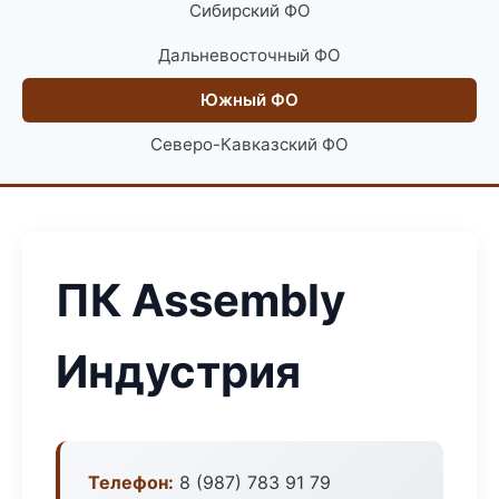
Сибирский ФО
Дальневосточный ФО
Южный ФО
Северо-Кавказский ФО
ПК Assembly
Индустрия
Телефон:
8 (987) 783 91 79