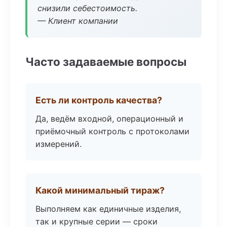
снизили себестоимость.
— Клиент компании
Часто задаваемые вопросы
Есть ли контроль качества?
Да, ведём входной, операционный и
приёмочный контроль с протоколами
измерений.
Какой минимальный тираж?
Выполняем как единичные изделия,
так и крупные серии — сроки