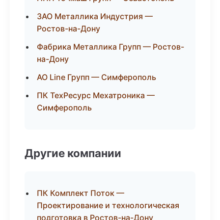
ЗАО Металлика Индустрия —
Ростов-на-Дону
Фабрика Металлика Групп — Ростов-
на-Дону
АО Line Групп — Симферополь
ПК ТехРесурс Мехатроника —
Симферополь
Другие компании
ПК Комплект Поток —
Проектирование и технологическая
подготовка в Ростов-на-Дону