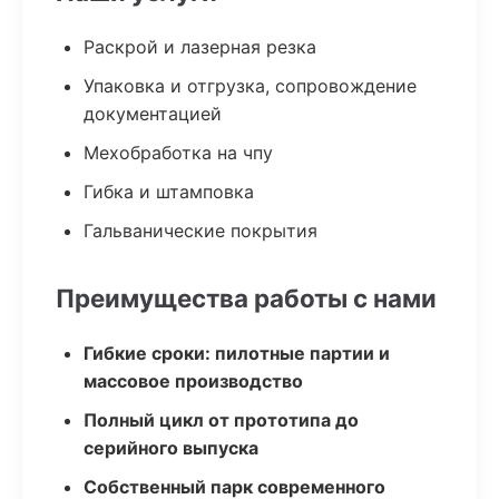
Раскрой и лазерная резка
Упаковка и отгрузка, сопровождение
документацией
Мехобработка на чпу
Гибка и штамповка
Гальванические покрытия
Преимущества работы с нами
Гибкие сроки: пилотные партии и
массовое производство
Полный цикл от прототипа до
серийного выпуска
Собственный парк современного