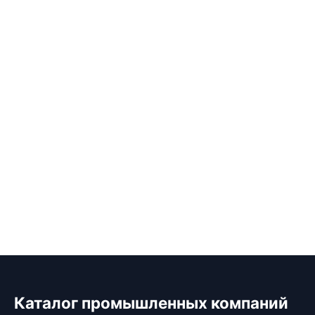
Каталог промышленных компаний