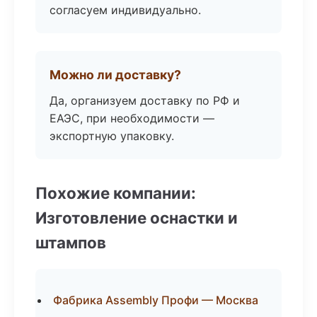
согласуем индивидуально.
Можно ли доставку?
Да, организуем доставку по РФ и
ЕАЭС, при необходимости —
экспортную упаковку.
Похожие компании:
Изготовление оснастки и
штампов
Фабрика Assembly Профи — Москва