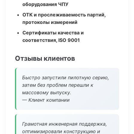
оборудования ЧПУ
ОТК и прослеживаемость партий,
протоколы измерений
Сертификаты качества и
соответствия, ISO 9001
Отзывы клиентов
Быстро запустили пилотную серию,
затем без проблем перешли к
массовому выпуску.
— Клиент компании
Грамотная инженерная поддержка,
оптимизировали конструкцию и