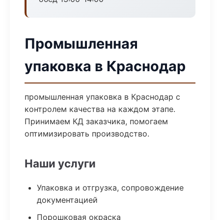
Промышленная
упаковка в Краснодар
промышленная упаковка в Краснодар с
контролем качества на каждом этапе.
Принимаем КД заказчика, помогаем
оптимизировать производство.
Наши услуги
Упаковка и отгрузка, сопровождение
документацией
Порошковая окраска