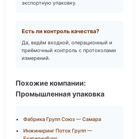
экспортную упаковку.
Есть ли контроль качества?
Да, ведём входной, операционный и
приёмочный контроль с протоколами
измерений.
Похожие компании:
Промышленная упаковка
Фабрика Групп Союз — Самара
Инжиниринг Поток Групп —
Екатеринбург