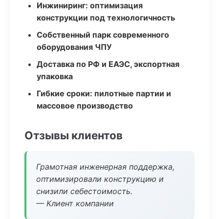
Инжиниринг: оптимизация
конструкции под технологичность
Собственный парк современного
оборудования ЧПУ
Доставка по РФ и ЕАЭС, экспортная
упаковка
Гибкие сроки: пилотные партии и
массовое производство
Отзывы клиентов
Грамотная инженерная поддержка,
оптимизировали конструкцию и
снизили себестоимость.
— Клиент компании