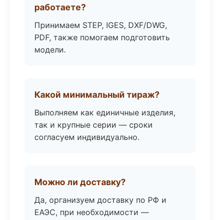
работаете?
Принимаем STEP, IGES, DXF/DWG,
PDF, также помогаем подготовить
модели.
Какой минимальный тираж?
Выполняем как единичные изделия,
так и крупные серии — сроки
согласуем индивидуально.
Можно ли доставку?
Да, организуем доставку по РФ и
ЕАЭС, при необходимости —