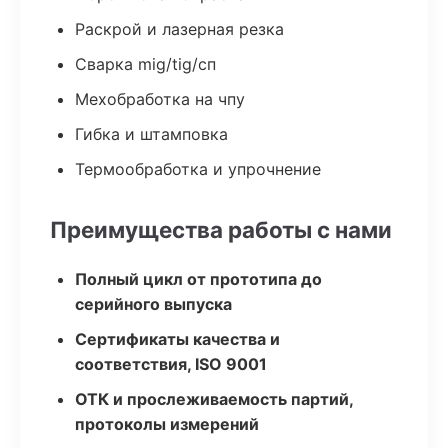
Раскрой и лазерная резка
Сварка mig/tig/сп
Мехобработка на чпу
Гибка и штамповка
Термообработка и упрочнение
Преимущества работы с нами
Полный цикл от прототипа до
серийного выпуска
Сертификаты качества и
соответствия, ISO 9001
ОТК и прослеживаемость партий,
протоколы измерений