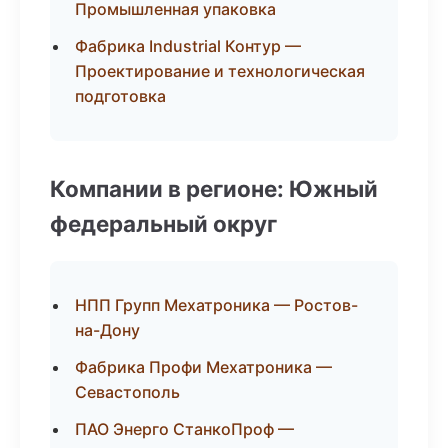
Промышленная упаковка
Фабрика Industrial Контур —
Проектирование и технологическая
подготовка
Компании в регионе: Южный
федеральный округ
НПП Групп Мехатроника — Ростов-
на-Дону
Фабрика Профи Мехатроника —
Севастополь
ПАО Энерго СтанкоПроф —