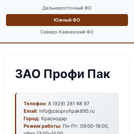
Дальневосточный ФО
Южный ФО
Северо-Кавказский ФО
ЗАО Профи Пак
Телефон:
8 (929) 281 68 97
Email:
info@zaoprofipak895.ru
Город:
Краснодар
Режим работы:
Пн-Пт: 09:00-18:00,
обед 13:00-14:00