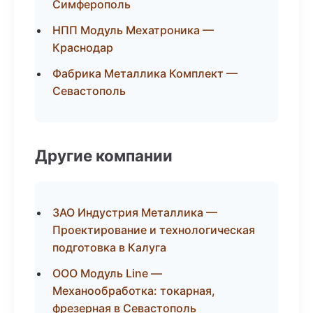
Симферополь
НПП Модуль Мехатроника —
Краснодар
Фабрика Металлика Комплект —
Севастополь
Другие компании
ЗАО Индустрия Металлика —
Проектирование и технологическая
подготовка в Калуга
ООО Модуль Line —
Механообработка: токарная,
фрезерная в Севастополь