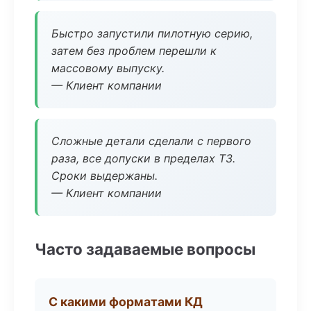
Быстро запустили пилотную серию,
затем без проблем перешли к
массовому выпуску.
— Клиент компании
Сложные детали сделали с первого
раза, все допуски в пределах ТЗ.
Сроки выдержаны.
— Клиент компании
Часто задаваемые вопросы
С какими форматами КД