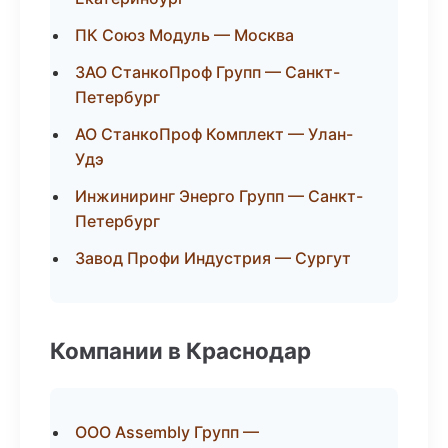
ПК Союз Модуль — Москва
ЗАО СтанкоПроф Групп — Санкт-
Петербург
АО СтанкоПроф Комплект — Улан-
Удэ
Инжиниринг Энерго Групп — Санкт-
Петербург
Завод Профи Индустрия — Сургут
Компании в Краснодар
ООО Assembly Групп —