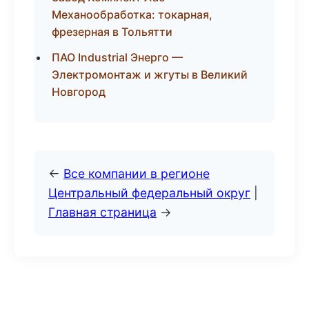
Механообработка: токарная,
фрезерная в Тольятти
ПАО Industrial Энерго —
Электромонтаж и жгуты в Великий
Новгород
←
Все компании в регионе
Центральный федеральный округ
|
Главная страница
→