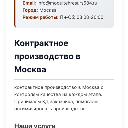
Email:
info@modultehresurs684.ru
Город:
Москва
Режим работы:
Пн-Сб: 08:00-20:00
Контрактное
производство в
Москва
контрактное производство в Москва с
контролем качества на каждом этапе.
Принимаем КД заказчика, помогаем
оптимизировать производство.
Наши услуги