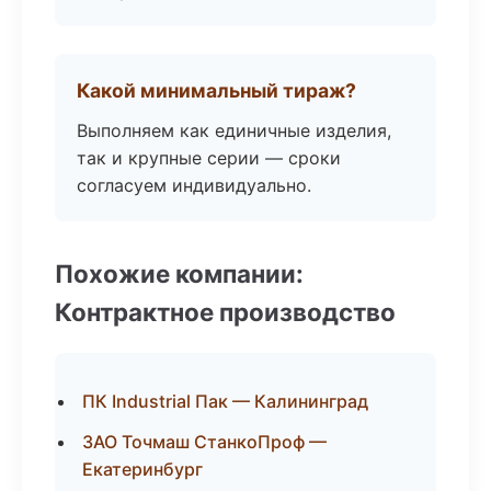
Какой минимальный тираж?
Выполняем как единичные изделия,
так и крупные серии — сроки
согласуем индивидуально.
Похожие компании:
Контрактное производство
ПК Industrial Пак — Калининград
ЗАО Точмаш СтанкоПроф —
Екатеринбург