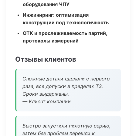
оборудования ЧПУ
Инжиниринг: оптимизация
конструкции под технологичность
ОТК и прослеживаемость партий,
протоколы измерений
Отзывы клиентов
Сложные детали сделали с первого
раза, все допуски в пределах ТЗ.
Сроки выдержаны.
— Клиент компании
Быстро запустили пилотную серию,
затем без проблем перешли к