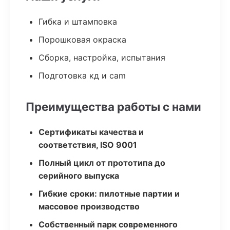
Гибка и штамповка
Порошковая окраска
Сборка, настройка, испытания
Подготовка кд и cam
Преимущества работы с нами
Сертификаты качества и
соответствия, ISO 9001
Полный цикл от прототипа до
серийного выпуска
Гибкие сроки: пилотные партии и
массовое производство
Собственный парк современного