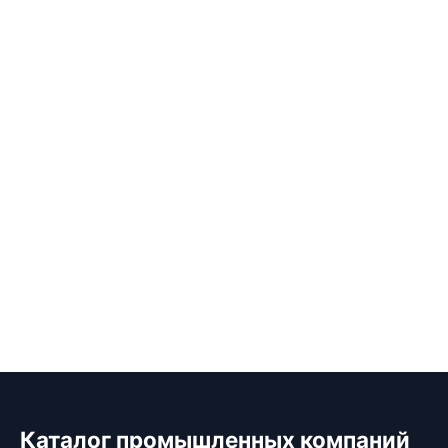
Каталог промышленных компаний