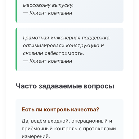
массовому выпуску.
— Клиент компании
Грамотная инженерная поддержка,
оптимизировали конструкцию и
снизили себестоимость.
— Клиент компании
Часто задаваемые вопросы
Есть ли контроль качества?
Да, ведём входной, операционный и
приёмочный контроль с протоколами
измерений.