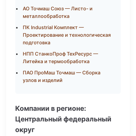
АО Точмаш Союз — Листо- и
металлообработка
ПК Industrial Комплект —
Проектирование и технологическая
подготовка
НПП СтанкоПроф ТехРесурс —
Литейка и термообработка
ПАО ПроМаш Точмаш — Сборка
узлов и изделий
Компании в регионе:
Центральный федеральный
округ