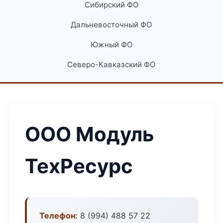
Сибирский ФО
Дальневосточный ФО
Южный ФО
Северо-Кавказский ФО
ООО Модуль
ТехРесурс
Телефон:
8 (994) 488 57 22