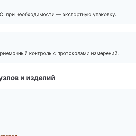
ЭС, при необходимости — экспортную упаковку.
приёмочный контроль с протоколами измерений.
узлов и изделий