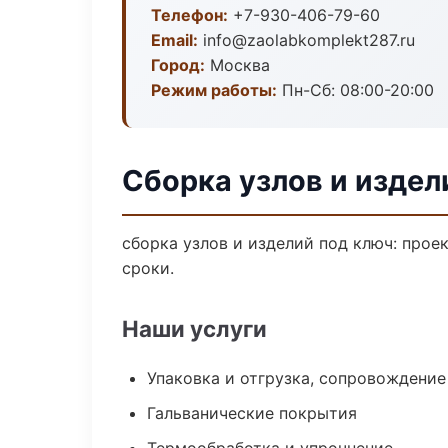
Телефон:
+7-930-406-79-60
Email:
info@zaolabkomplekt287.ru
Город:
Москва
Режим работы:
Пн-Сб: 08:00-20:00
Сборка узлов и издел
сборка узлов и изделий под ключ: прое
сроки.
Наши услуги
Упаковка и отгрузка, сопровождени
Гальванические покрытия