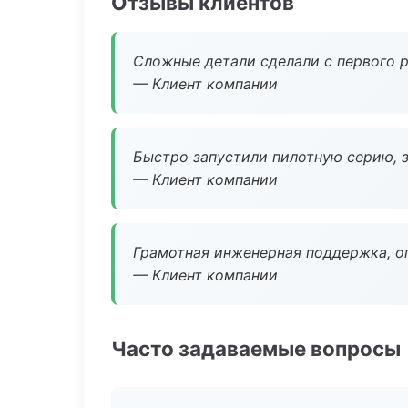
Отзывы клиентов
Сложные детали сделали с первого р
— Клиент компании
Быстро запустили пилотную серию, з
— Клиент компании
Грамотная инженерная поддержка, о
— Клиент компании
Часто задаваемые вопросы