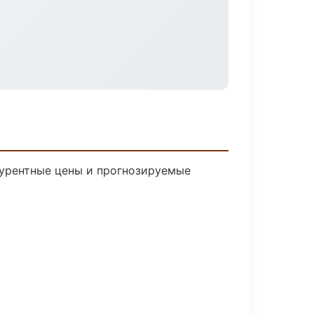
нкурентные цены и прогнозируемые