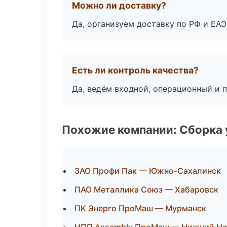
Можно ли доставку?
Да, организуем доставку по РФ и ЕА
Есть ли контроль качества?
Да, ведём входной, операционный и 
Похожие компании: Сборка 
ЗАО Профи Пак — Южно-Сахалинск
ПАО Металлика Союз — Хабаровск
ПК Энерго ПроМаш — Мурманск