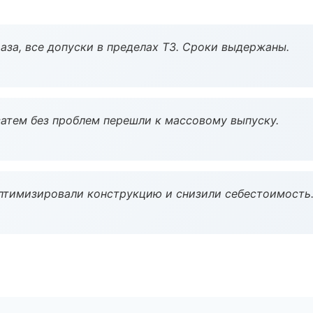
аза, все допуски в пределах ТЗ. Сроки выдержаны.
атем без проблем перешли к массовому выпуску.
птимизировали конструкцию и снизили себестоимость