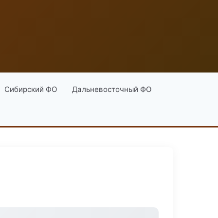
Сибирский ФО
Дальневосточный ФО