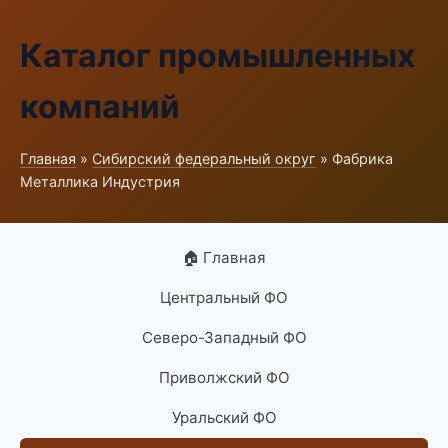
Каталог промышленных
компаний
Главная
»
Сибирский федеральный округ
» Фабрика
Металлика Индустрия
🏠 Главная
Центральный ФО
Северо-Западный ФО
Приволжский ФО
Уральский ФО