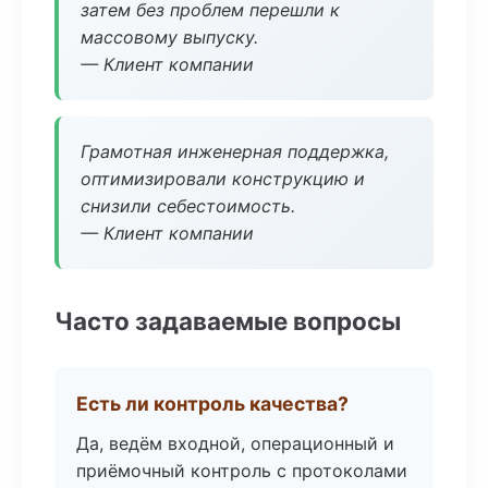
затем без проблем перешли к
массовому выпуску.
— Клиент компании
Грамотная инженерная поддержка,
оптимизировали конструкцию и
снизили себестоимость.
— Клиент компании
Часто задаваемые вопросы
Есть ли контроль качества?
Да, ведём входной, операционный и
приёмочный контроль с протоколами