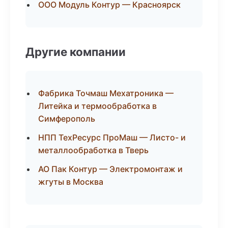
ООО Модуль Контур — Красноярск
Другие компании
Фабрика Точмаш Мехатроника —
Литейка и термообработка в
Симферополь
НПП ТехРесурс ПроМаш — Листо- и
металлообработка в Тверь
АО Пак Контур — Электромонтаж и
жгуты в Москва