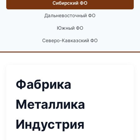
Сибирский ФО
Дальневосточный ФО
Южный ФО
Северо-Кавказский ФО
Фабрика
Металлика
Индустрия