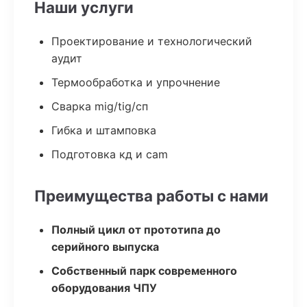
Наши услуги
Проектирование и технологический
аудит
Термообработка и упрочнение
Сварка mig/tig/сп
Гибка и штамповка
Подготовка кд и cam
Преимущества работы с нами
Полный цикл от прототипа до
серийного выпуска
Собственный парк современного
оборудования ЧПУ