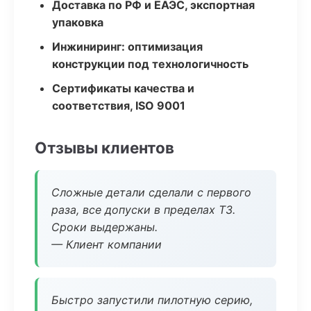
Доставка по РФ и ЕАЭС, экспортная
упаковка
Инжиниринг: оптимизация
конструкции под технологичность
Сертификаты качества и
соответствия, ISO 9001
Отзывы клиентов
Сложные детали сделали с первого
раза, все допуски в пределах ТЗ.
Сроки выдержаны.
— Клиент компании
Быстро запустили пилотную серию,