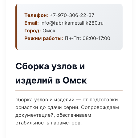
Телефон:
+7-970-306-22-37
Email:
info@fabrikametallik280.ru
Город:
Омск
Режим работы:
Пн-Пт: 08:00-17:00
Сборка узлов и
изделий в Омск
сборка узлов и изделий — от подготовки
оснастки до сдачи серий. Сопровождаем
документацией, обеспечиваем
стабильность параметров.