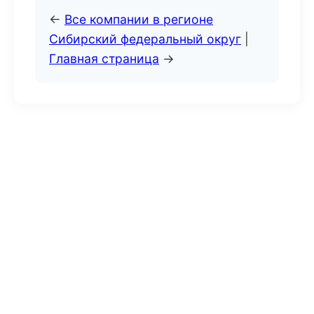
←
Все компании в регионе
Сибирский федеральный округ
|
Главная страница
→