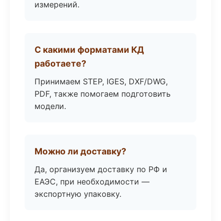
измерений.
С какими форматами КД
работаете?
Принимаем STEP, IGES, DXF/DWG,
PDF, также помогаем подготовить
модели.
Можно ли доставку?
Да, организуем доставку по РФ и
ЕАЭС, при необходимости —
экспортную упаковку.