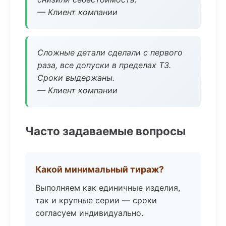
— Клиент компании
Сложные детали сделали с первого
раза, все допуски в пределах ТЗ.
Сроки выдержаны.
— Клиент компании
Часто задаваемые вопросы
Какой минимальный тираж?
Выполняем как единичные изделия,
так и крупные серии — сроки
согласуем индивидуально.