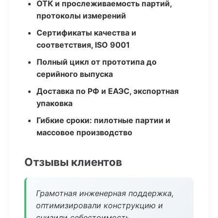
ОТК и прослеживаемость партий,
протоколы измерений
Сертификаты качества и
соответствия, ISO 9001
Полный цикл от прототипа до
серийного выпуска
Доставка по РФ и ЕАЭС, экспортная
упаковка
Гибкие сроки: пилотные партии и
массовое производство
Отзывы клиентов
Грамотная инженерная поддержка,
оптимизировали конструкцию и
снизили себестоимость.