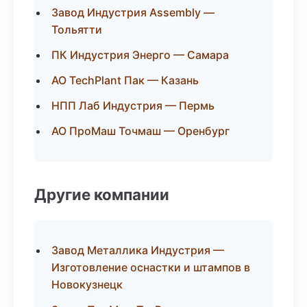
Завод Индустрия Assembly —
Тольятти
ПК Индустрия Энерго — Самара
АО TechPlant Пак — Казань
НПП Лаб Индустрия — Пермь
АО ПроМаш Точмаш — Оренбург
Другие компании
Завод Металлика Индустрия —
Изготовление оснастки и штампов в
Новокузнецк