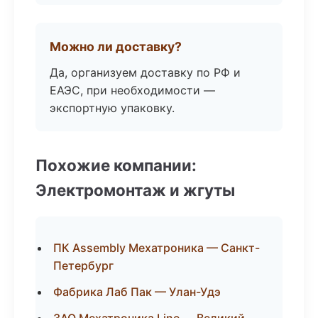
Можно ли доставку?
Да, организуем доставку по РФ и
ЕАЭС, при необходимости —
экспортную упаковку.
Похожие компании:
Электромонтаж и жгуты
ПК Assembly Мехатроника — Санкт-
Петербург
Фабрика Лаб Пак — Улан-Удэ