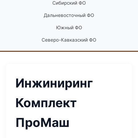
Сибирский ФО
Дальневосточный ФО
Южный ФО
Северо-Кавказский ФО
Инжиниринг
Комплект
ПроМаш