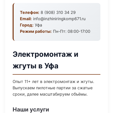
Телефон:
8 (908) 310 34 29
Email:
info@inzhiniringkomp671.ru
Город:
Уфа
Режим работы:
Пн-Пт: 08:00-17:00
Электромонтаж и
жгуты в Уфа
Опыт 11+ лет в электромонтаж и жгуты.
Выпускаем пилотные партии за сжатые
сроки, далее масштабируем объёмы.
Наши услуги