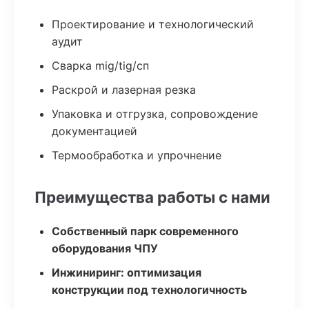
Проектирование и технологический
аудит
Сварка mig/tig/сп
Раскрой и лазерная резка
Упаковка и отгрузка, сопровождение
документацией
Термообработка и упрочнение
Преимущества работы с нами
Собственный парк современного
оборудования ЧПУ
Инжиниринг: оптимизация
конструкции под технологичность