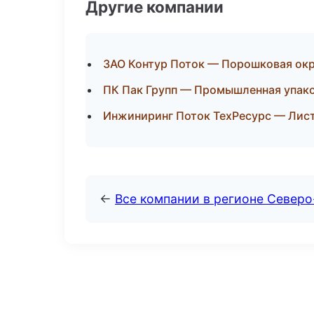
Другие компании
ЗАО Контур Поток — Порошковая окр
ПК Пак Групп — Промышленная упако
Инжиниринг Поток ТехРесурс — Лист
←
Все компании в регионе Северо