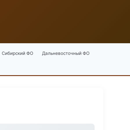
Сибирский ФО
Дальневосточный ФО