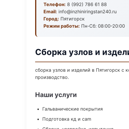
Телефон:
8 (992) 786 61 88
Email:
info@inzhiniringstan240.ru
Город:
Пятигорск
Режим работы:
Пн-Сб: 08:00-20:00
Сборка узлов и издел
сборка узлов и изделий в Пятигорск с 
производство.
Наши услуги
Гальванические покрытия
Подготовка кд и cam