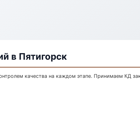
ий в Пятигорск
контролем качества на каждом этапе. Принимаем КД за