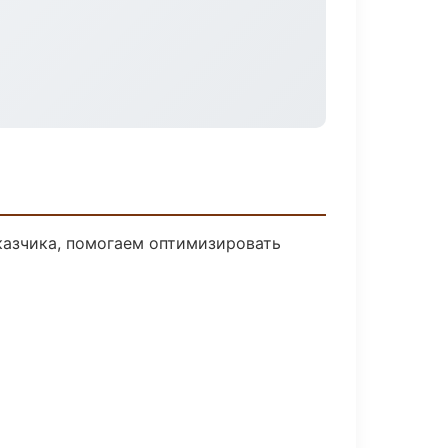
казчика, помогаем оптимизировать