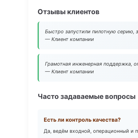
Отзывы клиентов
Быстро запустили пилотную серию, з
— Клиент компании
Грамотная инженерная поддержка, о
— Клиент компании
Часто задаваемые вопросы
Есть ли контроль качества?
Да, ведём входной, операционный и 