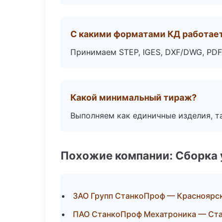
С какими форматами КД работае
Принимаем STEP, IGES, DXF/DWG, PDF
Какой минимальный тираж?
Выполняем как единичные изделия, т
Похожие компании: Сборка 
ЗАО Групп СтанкоПроф — Красноярс
ПАО СтанкоПроф Мехатроника — Ст