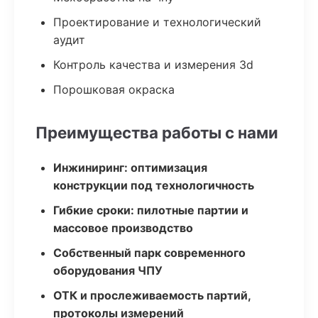
Проектирование и технологический
аудит
Контроль качества и измерения 3d
Порошковая окраска
Преимущества работы с нами
Инжиниринг: оптимизация
конструкции под технологичность
Гибкие сроки: пилотные партии и
массовое производство
Собственный парк современного
оборудования ЧПУ
ОТК и прослеживаемость партий,
протоколы измерений