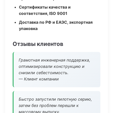
Сертификаты качества и
соответствия, ISO 9001
Доставка по РФ и ЕАЭС, экспортная
упаковка
Отзывы клиентов
Грамотная инженерная поддержка,
оптимизировали конструкцию и
снизили себестоимость.
— Клиент компании
Быстро запустили пилотную серию,
затем без проблем перешли к
массовому выпуску.