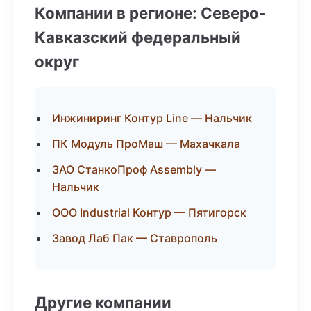
Компании в регионе: Северо-
Кавказский федеральный
округ
Инжиниринг Контур Line — Нальчик
ПК Модуль ПроМаш — Махачкала
ЗАО СтанкоПроф Assembly —
Нальчик
ООО Industrial Контур — Пятигорск
Завод Лаб Пак — Ставрополь
Другие компании