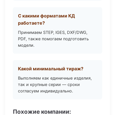
С какими форматами КД
работаете?
Принимаем STEP, IGES, DXF/DWG,
PDF, также помогаем подготовить
модели.
Какой минимальный тираж?
Выполняем как единичные изделия,
так и крупные серии — сроки
согласуем индивидуально.
Похожие компании: