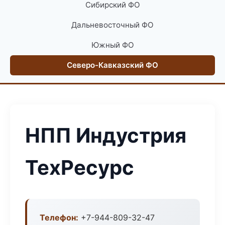
Сибирский ФО
Дальневосточный ФО
Южный ФО
Северо-Кавказский ФО
НПП Индустрия
ТехРесурс
Телефон:
+7-944-809-32-47