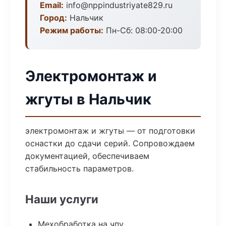
Email:
info@nppindustriyate829.ru
Город:
Нальчик
Режим работы:
Пн-Сб: 08:00-20:00
Электромонтаж и
жгуты в Нальчик
электромонтаж и жгуты — от подготовки
оснастки до сдачи серий. Сопровождаем
документацией, обеспечиваем
стабильность параметров.
Наши услуги
Мехобработка на чпу