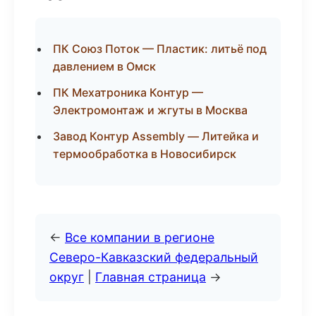
ПК Союз Поток — Пластик: литьё под
давлением в Омск
ПК Мехатроника Контур —
Электромонтаж и жгуты в Москва
Завод Контур Assembly — Литейка и
термообработка в Новосибирск
←
Все компании в регионе
Северо-Кавказский федеральный
округ
|
Главная страница
→