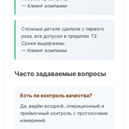
— Клиент компании
Сложные детали сделали с первого
раза, все допуски в пределах ТЗ.
Сроки выдержаны.
— Клиент компании
Часто задаваемые вопросы
Есть ли контроль качества?
Да, ведём входной, операционный и
приёмочный контроль с протоколами
измерений.