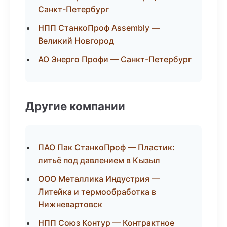
Санкт-Петербург
НПП СтанкоПроф Assembly —
Великий Новгород
АО Энерго Профи — Санкт-Петербург
Другие компании
ПАО Пак СтанкоПроф — Пластик:
литьё под давлением в Кызыл
ООО Металлика Индустрия —
Литейка и термообработка в
Нижневартовск
НПП Союз Контур — Контрактное