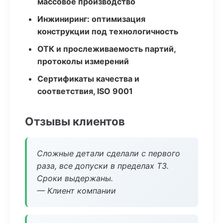
массовое производство
Инжиниринг: оптимизация
конструкции под технологичность
ОТК и прослеживаемость партий,
протоколы измерений
Сертификаты качества и
соответствия, ISO 9001
Отзывы клиентов
Сложные детали сделали с первого
раза, все допуски в пределах ТЗ.
Сроки выдержаны.
— Клиент компании