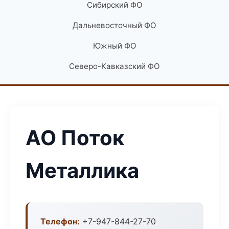
Сибирский ФО
Дальневосточный ФО
Южный ФО
Северо-Кавказский ФО
АО Поток
Металлика
Телефон:
+7-947-844-27-70