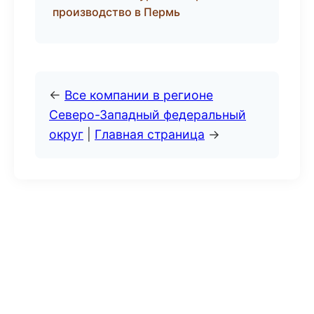
производство в Пермь
←
Все компании в регионе
Северо-Западный федеральный
округ
|
Главная страница
→