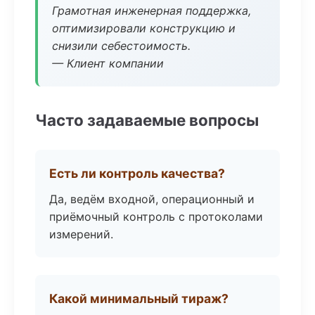
Грамотная инженерная поддержка,
оптимизировали конструкцию и
снизили себестоимость.
— Клиент компании
Часто задаваемые вопросы
Есть ли контроль качества?
Да, ведём входной, операционный и
приёмочный контроль с протоколами
измерений.
Какой минимальный тираж?