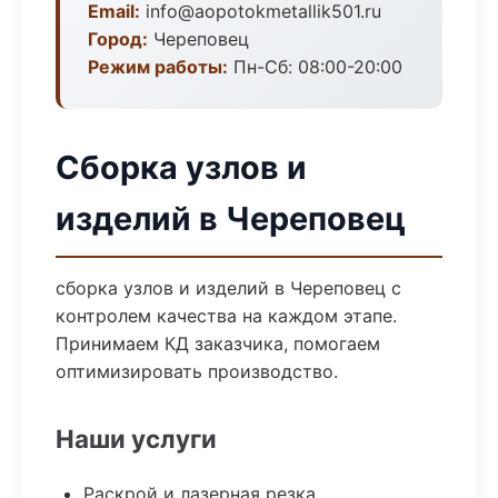
Email:
info@aopotokmetallik501.ru
Город:
Череповец
Режим работы:
Пн-Сб: 08:00-20:00
Сборка узлов и
изделий в Череповец
сборка узлов и изделий в Череповец с
контролем качества на каждом этапе.
Принимаем КД заказчика, помогаем
оптимизировать производство.
Наши услуги
Раскрой и лазерная резка