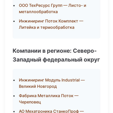
ООО ТехРесурс Групп — Листо- и
металлообработка
Инжиниринг Поток Комплект —
Литейка и термообработка
Компании в регионе: Северо-
Западный федеральный округ
Инжиниринг Модуль Industrial —
Великий Новгород
Фабрика Металлика Поток —
Череповец
АО Мехатроника СтанкоПроф —