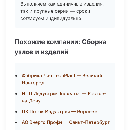
Выполняем как единичные изделия,
так и крупные серии — сроки
согласуем индивидуально.
Похожие компании: Сборка
узлов и изделий
Фабрика Лаб TechPlant — Великий
Новгород
НПП Индустрия Industrial — Ростов-
на-Дону
ПК Поток Индустрия — Воронеж
АО Энерго Профи — Санкт-Петербург