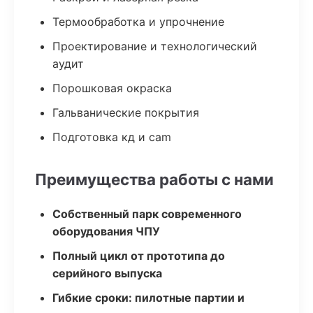
Термообработка и упрочнение
Проектирование и технологический
аудит
Порошковая окраска
Гальванические покрытия
Подготовка кд и cam
Преимущества работы с нами
Собственный парк современного
оборудования ЧПУ
Полный цикл от прототипа до
серийного выпуска
Гибкие сроки: пилотные партии и