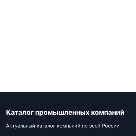
Каталог промышленных компаний
Актуальный каталог компаний по всей России