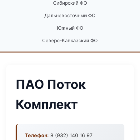
Сибирский ФО
Дальневосточный ФО
Южный ФО
Северо-Кавказский ФО
ПАО Поток
Комплект
Телефон:
8 (932) 140 16 97