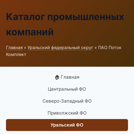
Каталог промышленных
компаний
Главная
»
Уральский федеральный округ
» ПАО Поток
Комплект
🏠 Главная
Центральный ФО
Северо-Западный ФО
Приволжский ФО
Уральский ФО