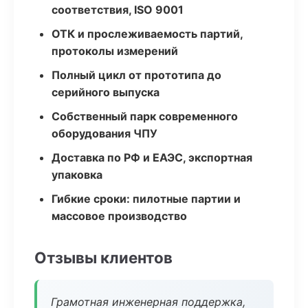
соответствия, ISO 9001
ОТК и прослеживаемость партий,
протоколы измерений
Полный цикл от прототипа до
серийного выпуска
Собственный парк современного
оборудования ЧПУ
Доставка по РФ и ЕАЭС, экспортная
упаковка
Гибкие сроки: пилотные партии и
массовое производство
Отзывы клиентов
Грамотная инженерная поддержка,