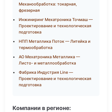
Механообработка: токарная,
фрезерная
Инжиниринг Мехатроника Точмаш —
Проектирование и технологическая
подготовка
НПП Металлика Поток — Литейка и
термообработка
АО Мехатроника Металлика —
Листо- и металлообработка
Фабрика Индустрия Line —
Проектирование и технологическая
подготовка
Компании в регионе: