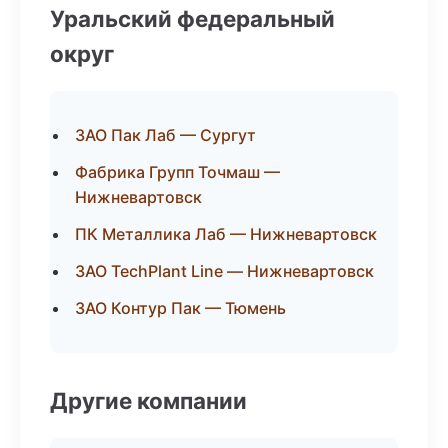
Уральский федеральный
округ
ЗАО Пак Лаб — Сургут
Фабрика Групп Точмаш —
Нижневартовск
ПК Металлика Лаб — Нижневартовск
ЗАО TechPlant Line — Нижневартовск
ЗАО Контур Пак — Тюмень
Другие компании