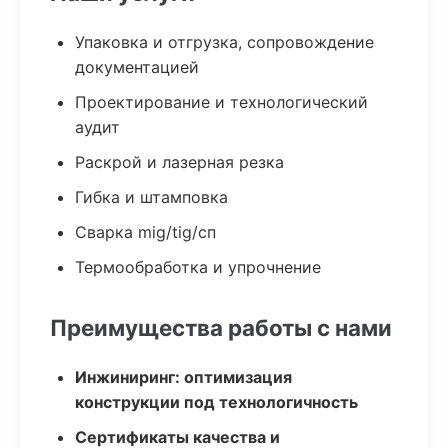
Упаковка и отгрузка, сопровождение
документацией
Проектирование и технологический
аудит
Раскрой и лазерная резка
Гибка и штамповка
Сварка mig/tig/сп
Термообработка и упрочнение
Преимущества работы с нами
Инжиниринг: оптимизация
конструкции под технологичность
Сертификаты качества и