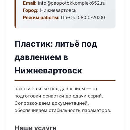
Email:
info@paopotokkomplek652.ru
Город:
Нижневартовск
Режим работы:
Пн-Сб: 08:00-20:00
Пластик: литьё под
давлением в
Нижневартовск
пластик: литьё под давлением — от
подготовки оснастки до сдачи серий.
Сопровождаем документацией,
обеспечиваем стабильность параметров.
Наши услуги