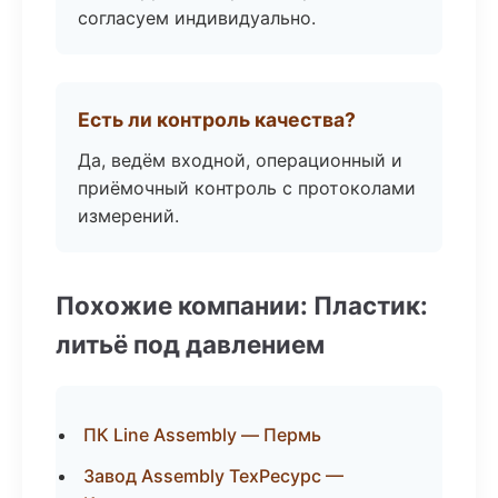
согласуем индивидуально.
Есть ли контроль качества?
Да, ведём входной, операционный и
приёмочный контроль с протоколами
измерений.
Похожие компании: Пластик:
литьё под давлением
ПК Line Assembly — Пермь
Завод Assembly ТехРесурс —