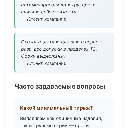
оптимизировали конструкцию и
снизили себестоимость.
— Клиент компании
Сложные детали сделали с первого
раза, все допуски в пределах ТЗ.
Сроки выдержаны.
— Клиент компании
Часто задаваемые вопросы
Какой минимальный тираж?
Выполняем как единичные изделия,
так и крупные серии — сроки