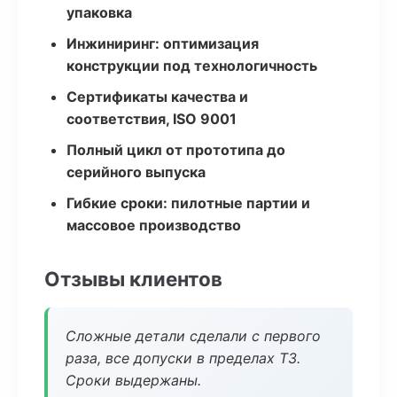
упаковка
Инжиниринг: оптимизация
конструкции под технологичность
Сертификаты качества и
соответствия, ISO 9001
Полный цикл от прототипа до
серийного выпуска
Гибкие сроки: пилотные партии и
массовое производство
Отзывы клиентов
Сложные детали сделали с первого
раза, все допуски в пределах ТЗ.
Сроки выдержаны.