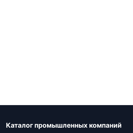
Каталог промышленных компаний