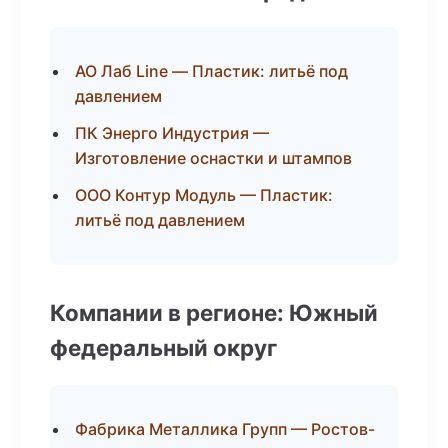
АО Лаб Line — Пластик: литьё под
давлением
ПК Энерго Индустрия —
Изготовление оснастки и штампов
ООО Контур Модуль — Пластик:
литьё под давлением
Компании в регионе: Южный
федеральный округ
Фабрика Металлика Групп — Ростов-