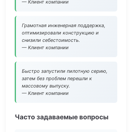
— Клиент компании
Грамотная инженерная поддержка,
оптимизировали конструкцию и
снизили себестоимость.
— Клиент компании
Быстро запустили пилотную серию,
затем без проблем перешли к
массовому выпуску.
— Клиент компании
Часто задаваемые вопросы