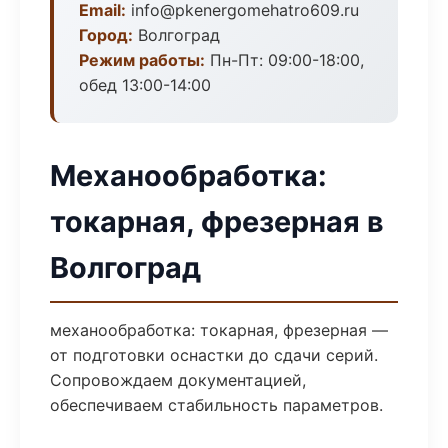
Email:
info@pkenergomehatro609.ru
Город:
Волгоград
Режим работы:
Пн-Пт: 09:00-18:00,
обед 13:00-14:00
Механообработка:
токарная, фрезерная в
Волгоград
механообработка: токарная, фрезерная —
от подготовки оснастки до сдачи серий.
Сопровождаем документацией,
обеспечиваем стабильность параметров.