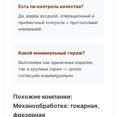
Есть ли контроль качества?
Да, ведём входной, операционный и
приёмочный контроль с протоколами
измерений.
Какой минимальный тираж?
Выполняем как единичные изделия,
так и крупные серии — сроки
согласуем индивидуально.
Похожие компании:
Механообработка: токарная,
фрезерная