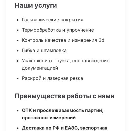
Наши услуги
Гальванические покрытия
Термообработка и упрочнение
Контроль качества и измерения 3d
Гибка и штамповка
Упаковка и отгрузка, сопровождение
документацией
Раскрой и лазерная резка
Преимущества работы с нами
ОТК и прослеживаемость партий,
протоколы измерений
Доставка по РФ и ЕАЭС, экспортная