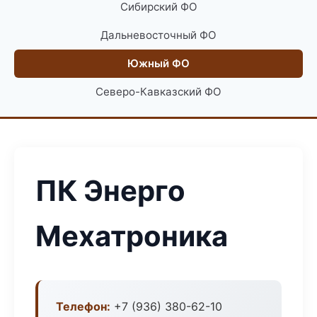
Сибирский ФО
Дальневосточный ФО
Южный ФО
Северо-Кавказский ФО
ПК Энерго
Мехатроника
Телефон:
+7 (936) 380-62-10