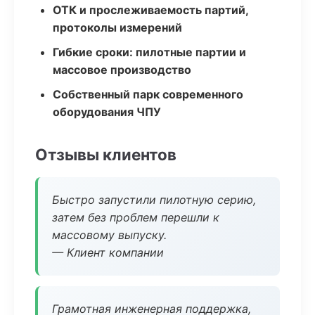
ОТК и прослеживаемость партий,
протоколы измерений
Гибкие сроки: пилотные партии и
массовое производство
Собственный парк современного
оборудования ЧПУ
Отзывы клиентов
Быстро запустили пилотную серию,
затем без проблем перешли к
массовому выпуску.
— Клиент компании
Грамотная инженерная поддержка,