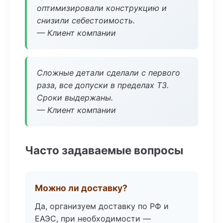
оптимизировали конструкцию и
снизили себестоимость.
— Клиент компании
Сложные детали сделали с первого
раза, все допуски в пределах ТЗ.
Сроки выдержаны.
— Клиент компании
Часто задаваемые вопросы
Можно ли доставку?
Да, организуем доставку по РФ и
ЕАЭС, при необходимости —