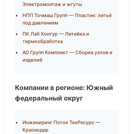
Электромонтаж и жгуты
НПП Точмаш Групп — Пластик: литьё
под давлением
ПК Лаб Контур — Литейка и
термообработка
АО Групп Комплект — Сборка узлов и
изделий
Компании в регионе: Южный
федеральный округ
Инжиниринг Поток ТехРесурс —
Краснодар