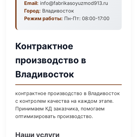
Email:
info@fabrikasoyuzmod913.ru
Город:
Владивосток
Режим работы:
Пн-Пт: 08:00-17:00
Контрактное
производство в
Владивосток
контрактное производство в Владивосток
с контролем качества на каждом этапе.
Принимаем КД заказчика, помогаем
оптимизировать производство.
Наши услуги