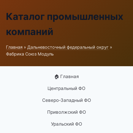
Каталог промышленных
компаний
Главная
»
Дальневосточный федеральный округ
»
Фабрика Союз Модуль
🏠 Главная
Центральный ФО
Северо-Западный ФО
Приволжский ФО
Уральский ФО