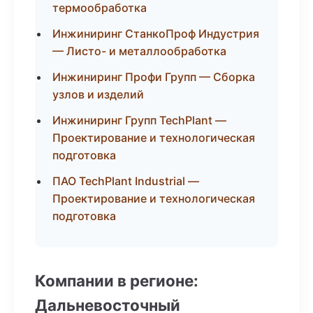
термообработка
Инжиниринг СтанкоПроф Индустрия
— Листо- и металлообработка
Инжиниринг Профи Групп — Сборка
узлов и изделий
Инжиниринг Групп TechPlant —
Проектирование и технологическая
подготовка
ПАО TechPlant Industrial —
Проектирование и технологическая
подготовка
Компании в регионе:
Дальневосточный