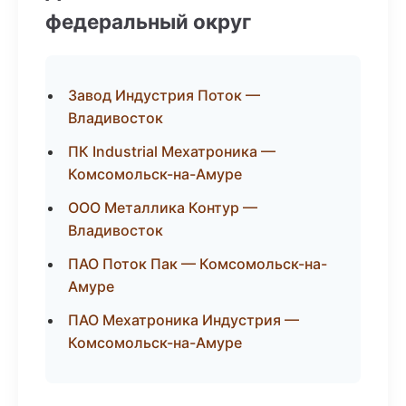
федеральный округ
Завод Индустрия Поток —
Владивосток
ПК Industrial Мехатроника —
Комсомольск-на-Амуре
ООО Металлика Контур —
Владивосток
ПАО Поток Пак — Комсомольск-на-
Амуре
ПАО Мехатроника Индустрия —
Комсомольск-на-Амуре