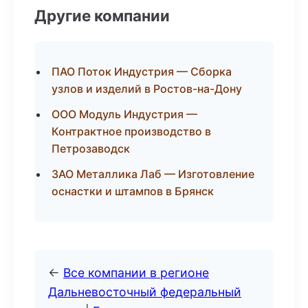
Другие компании
ПАО Поток Индустрия — Сборка
узлов и изделий в Ростов-на-Дону
ООО Модуль Индустрия —
Контрактное производство в
Петрозаводск
ЗАО Металлика Лаб — Изготовление
оснастки и штампов в Брянск
←
Все компании в регионе
Дальневосточный федеральный