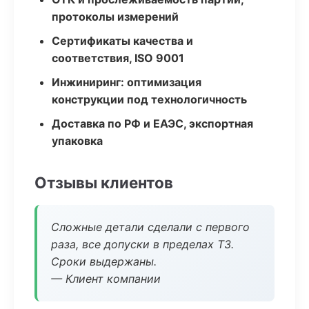
протоколы измерений
Сертификаты качества и
соответствия, ISO 9001
Инжиниринг: оптимизация
конструкции под технологичность
Доставка по РФ и ЕАЭС, экспортная
упаковка
Отзывы клиентов
Сложные детали сделали с первого
раза, все допуски в пределах ТЗ.
Сроки выдержаны.
— Клиент компании