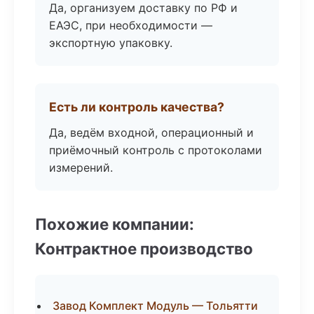
Да, организуем доставку по РФ и
ЕАЭС, при необходимости —
экспортную упаковку.
Есть ли контроль качества?
Да, ведём входной, операционный и
приёмочный контроль с протоколами
измерений.
Похожие компании:
Контрактное производство
Завод Комплект Модуль — Тольятти