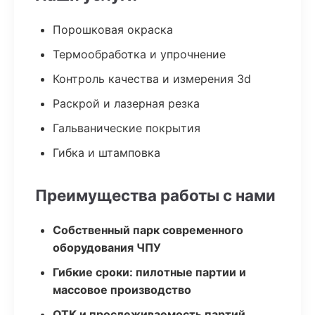
Порошковая окраска
Термообработка и упрочнение
Контроль качества и измерения 3d
Раскрой и лазерная резка
Гальванические покрытия
Гибка и штамповка
Преимущества работы с нами
Собственный парк современного
оборудования ЧПУ
Гибкие сроки: пилотные партии и
массовое производство
ОТК и прослеживаемость партий,