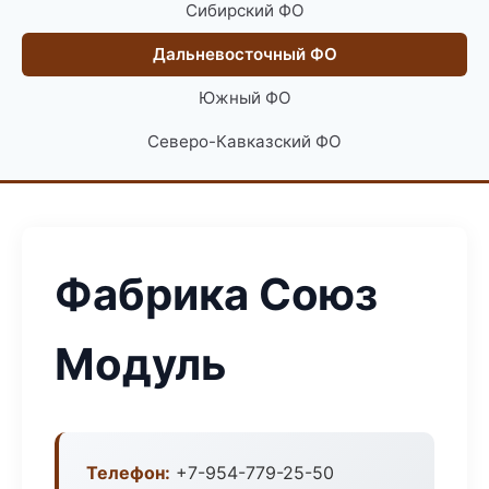
Сибирский ФО
Дальневосточный ФО
Южный ФО
Северо-Кавказский ФО
Фабрика Союз
Модуль
Телефон:
+7-954-779-25-50