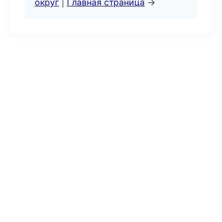
округ
|
Главная страница
→