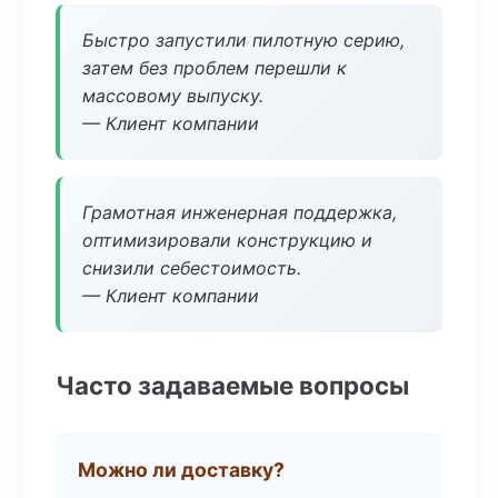
Быстро запустили пилотную серию,
затем без проблем перешли к
массовому выпуску.
— Клиент компании
Грамотная инженерная поддержка,
оптимизировали конструкцию и
снизили себестоимость.
— Клиент компании
Часто задаваемые вопросы
Можно ли доставку?