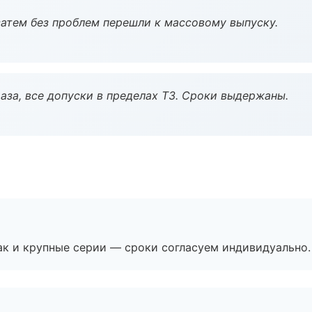
атем без проблем перешли к массовому выпуску.
аза, все допуски в пределах ТЗ. Сроки выдержаны.
ак и крупные серии — сроки согласуем индивидуально.