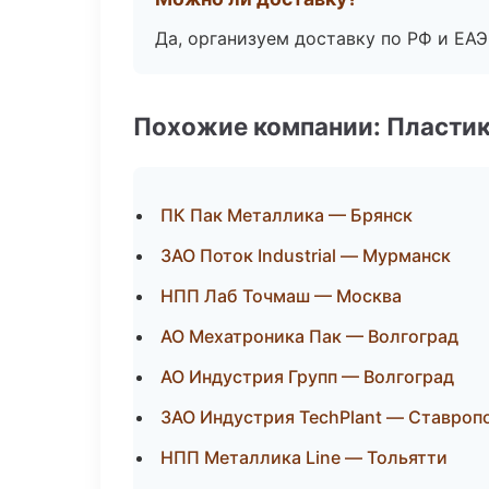
Да, организуем доставку по РФ и ЕА
Похожие компании: Пластик
ПК Пак Металлика — Брянск
ЗАО Поток Industrial — Мурманск
НПП Лаб Точмаш — Москва
АО Мехатроника Пак — Волгоград
АО Индустрия Групп — Волгоград
ЗАО Индустрия TechPlant — Ставроп
НПП Металлика Line — Тольятти