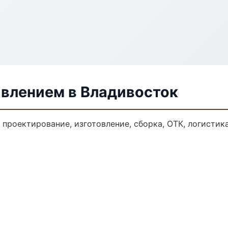
авлением в Владивосток
: проектирование, изготовление, сборка, ОТК, логисти