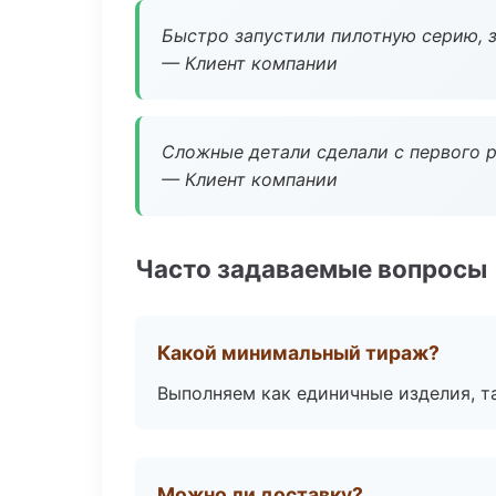
Быстро запустили пилотную серию, з
— Клиент компании
Сложные детали сделали с первого р
— Клиент компании
Часто задаваемые вопросы
Какой минимальный тираж?
Выполняем как единичные изделия, т
Можно ли доставку?