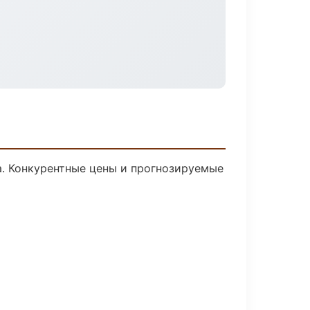
ка. Конкурентные цены и прогнозируемые