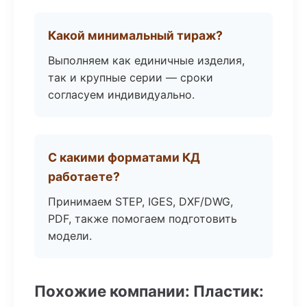
Какой минимальный тираж?
Выполняем как единичные изделия,
так и крупные серии — сроки
согласуем индивидуально.
С какими форматами КД
работаете?
Принимаем STEP, IGES, DXF/DWG,
PDF, также помогаем подготовить
модели.
Похожие компании: Пластик: