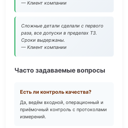
— Клиент компании
Сложные детали сделали с первого
раза, все допуски в пределах ТЗ.
Сроки выдержаны.
— Клиент компании
Часто задаваемые вопросы
Есть ли контроль качества?
Да, ведём входной, операционный и
приёмочный контроль с протоколами
измерений.