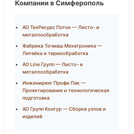
Компании в Симферополь
АО ТехРесурс Поток — Листо- и
металлообработка
Фабрика Точмаш Мехатроника —
Литейка и термообработка
АО Line Групп — Листо- и
металлообработка
Инжиниринг Профи Пак —
Проектирование и технологическая
подготовка
АО Групп Контур — Сборка узлов и
изделий