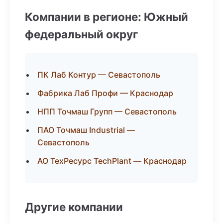
Компании в регионе: Южный
федеральный округ
ПК Лаб Контур — Севастополь
Фабрика Лаб Профи — Краснодар
НПП Точмаш Групп — Севастополь
ПАО Точмаш Industrial —
Севастополь
АО ТехРесурс TechPlant — Краснодар
Другие компании