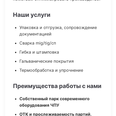
Наши услуги
Упаковка и отгрузка, сопровождение
документацией
Сварка mig/tig/сп
Гибка и штамповка
Гальванические покрытия
Термообработка и упрочнение
Преимущества работы с нами
Собственный парк современного
оборудования ЧПУ
ОТК и прослеживаемость партий,