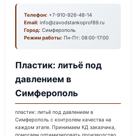
Телефон:
+7-910-926-48-14
Email:
info@zavodstankoprof89.ru
Город:
Симферополь
Режим работы:
Пн-Пт: 08:00-17:00
Пластик: литьё под
давлением в
Симферополь
пластик: литьё под давлением в
Симферополь с контролем качества на
каждом этапе. Принимаем КД заказчика,
помогаем оптимизировать производство.