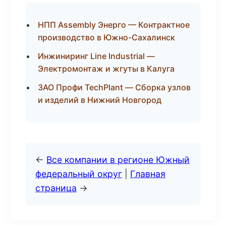
НПП Assembly Энерго — Контрактное
производство в Южно-Сахалинск
Инжиниринг Line Industrial —
Электромонтаж и жгуты в Калуга
ЗАО Профи TechPlant — Сборка узлов
и изделий в Нижний Новгород
←
Все компании в регионе Южный
федеральный округ
|
Главная
страница
→