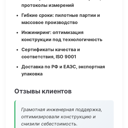
протоколы измерений
Гибкие сроки: пилотные партии и
массовое производство
Инжиниринг: оптимизация
конструкции под технологичность
Сертификаты качества и
соответствия, ISO 9001
Доставка по РФ и ЕАЭС, экспортная
упаковка
Отзывы клиентов
Грамотная инженерная поддержка,
оптимизировали конструкцию и
снизили себестоимость.