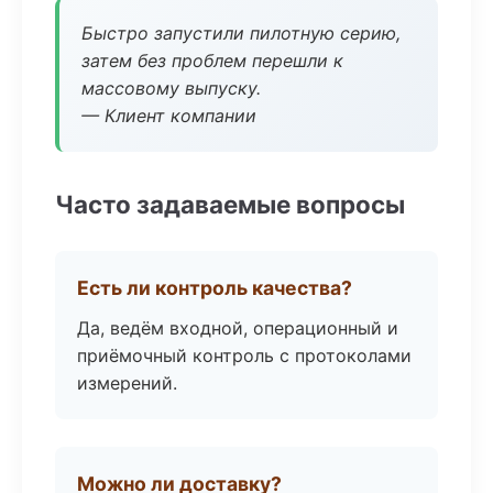
Быстро запустили пилотную серию,
затем без проблем перешли к
массовому выпуску.
— Клиент компании
Часто задаваемые вопросы
Есть ли контроль качества?
Да, ведём входной, операционный и
приёмочный контроль с протоколами
измерений.
Можно ли доставку?