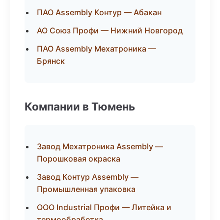
ПАО Assembly Контур — Абакан
АО Союз Профи — Нижний Новгород
ПАО Assembly Мехатроника —
Брянск
Компании в Тюмень
Завод Мехатроника Assembly —
Порошковая окраска
Завод Контур Assembly —
Промышленная упаковка
ООО Industrial Профи — Литейка и
термообработка