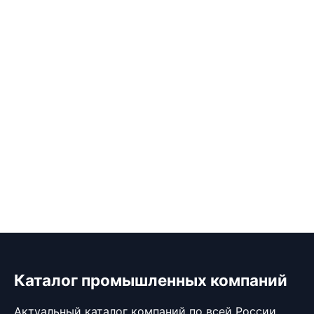
Каталог промышленных компаний
Актуальный каталог компаний по всей России