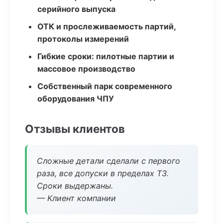
серийного выпуска
ОТК и прослеживаемость партий,
протоколы измерений
Гибкие сроки: пилотные партии и
массовое производство
Собственный парк современного
оборудования ЧПУ
Отзывы клиентов
Сложные детали сделали с первого
раза, все допуски в пределах ТЗ.
Сроки выдержаны.
— Клиент компании