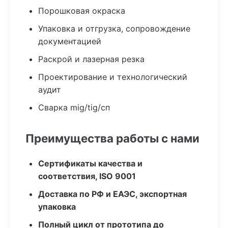
Порошковая окраска
Упаковка и отгрузка, сопровождение
документацией
Раскрой и лазерная резка
Проектирование и технологический
аудит
Сварка mig/tig/сп
Преимущества работы с нами
Сертификаты качества и
соответствия, ISO 9001
Доставка по РФ и ЕАЭС, экспортная
упаковка
Полный цикл от прототипа до