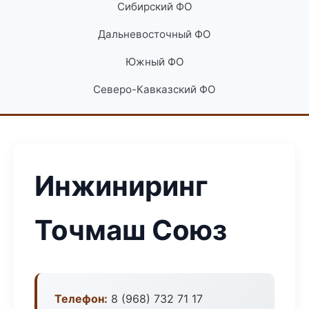
Сибирский ФО
Дальневосточный ФО
Южный ФО
Северо-Кавказский ФО
Инжиниринг
Точмаш Союз
Телефон:
8 (968) 732 71 17