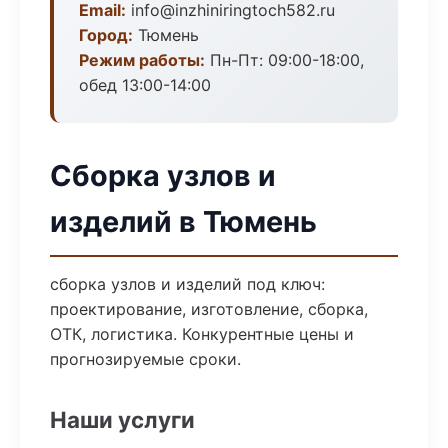
Email:
info@inzhiniringtoch582.ru
Город:
Тюмень
Режим работы:
Пн-Пт: 09:00-18:00,
обед 13:00-14:00
Сборка узлов и
изделий в Тюмень
сборка узлов и изделий под ключ:
проектирование, изготовление, сборка,
ОТК, логистика. Конкурентные цены и
прогнозируемые сроки.
Наши услуги