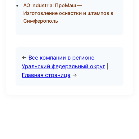
АО Industrial ПроМаш —
Изготовление оснастки и штампов в
Симферополь
←
Все компании в регионе
Уральский федеральный округ
|
Главная страница
→