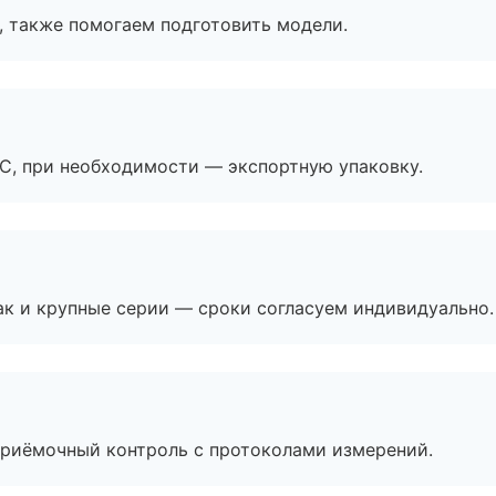
, также помогаем подготовить модели.
ЭС, при необходимости — экспортную упаковку.
ак и крупные серии — сроки согласуем индивидуально.
приёмочный контроль с протоколами измерений.