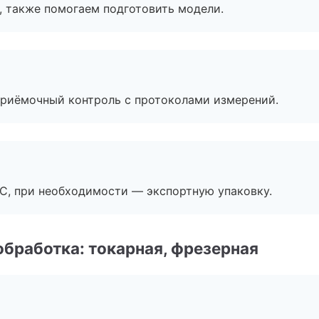
, также помогаем подготовить модели.
приёмочный контроль с протоколами измерений.
ЭС, при необходимости — экспортную упаковку.
бработка: токарная, фрезерная