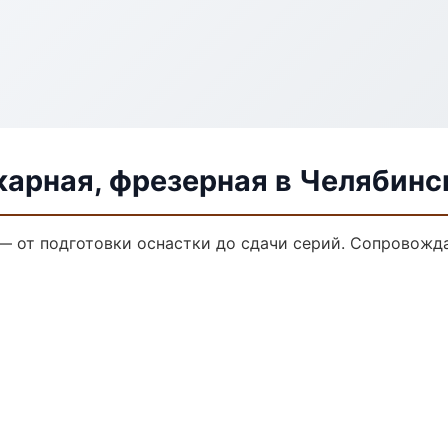
карная, фрезерная в Челябинс
 — от подготовки оснастки до сдачи серий. Сопровож