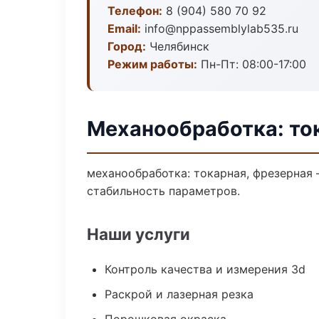
Телефон:
8 (904) 580 70 92
Email:
info@nppassemblylab535.ru
Город:
Челябинск
Режим работы:
Пн-Пт: 08:00-17:00
Механообработка: то
механообработка: токарная, фрезерная
стабильность параметров.
Наши услуги
Контроль качества и измерения 3d
Раскрой и лазерная резка