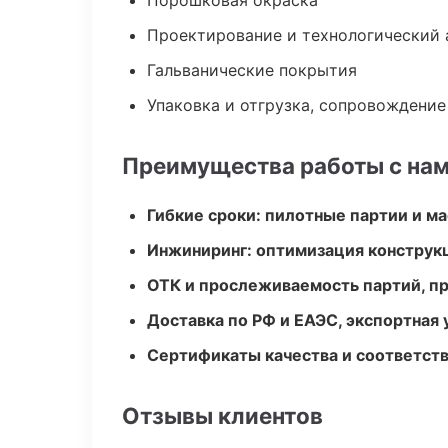
Порошковая окраска
Проектирование и технологический 
Гальванические покрытия
Упаковка и отгрузка, сопровождени
Преимущества работы с на
Гибкие сроки: пилотные партии и м
Инжиниринг: оптимизация конструк
ОТК и прослеживаемость партий, п
Доставка по РФ и ЕАЭС, экспортная 
Сертификаты качества и соответств
Отзывы клиентов