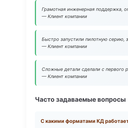
Грамотная инженерная поддержка, о
— Клиент компании
Быстро запустили пилотную серию, з
— Клиент компании
Сложные детали сделали с первого р
— Клиент компании
Часто задаваемые вопросы
С какими форматами КД работае