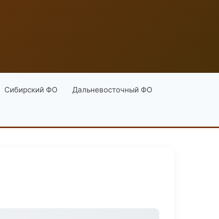
Сибирский ФО
Дальневосточный ФО